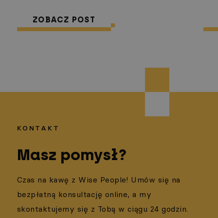
ZOBACZ POST
KONTAKT
Masz pomysł?
Czas na kawę z Wise People! Umów się na
bezpłatną konsultację online, a my
skontaktujemy się z Tobą w ciągu 24 godzin.