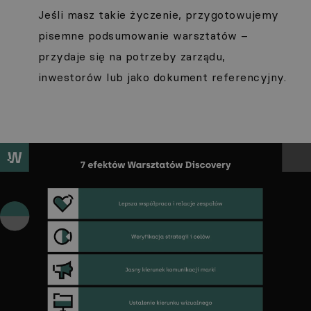
Jeśli masz takie życzenie, przygotowujemy
pisemne podsumowanie warsztatów –
przydaje się na potrzeby zarządu,
inwestorów lub jako dokument referencyjny.