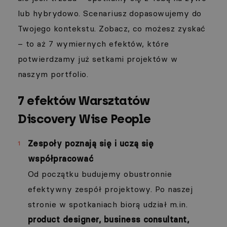
lub hybrydowo. Scenariusz dopasowujemy do
Twojego kontekstu. Zobacz, co możesz zyskać
– to aż 7 wymiernych efektów, które
potwierdzamy już setkami projektów w
naszym portfolio.
7 efektów Warsztatów
Discovery Wise People
Zespoły poznają się i uczą się
współpracować
Od początku budujemy obustronnie
efektywny zespół projektowy. Po naszej
stronie w spotkaniach biorą udział m.in.
product designer, business consultant,