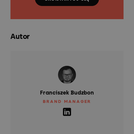
Autor
Franciszek Budzbon
BRAND MANAGER