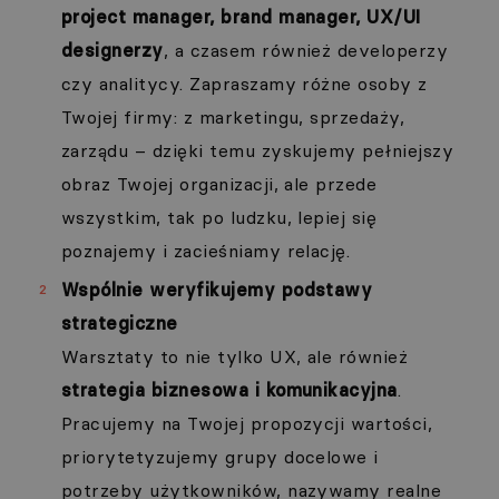
project manager, brand manager, UX/UI
designerzy
, a czasem również developerzy
czy analitycy. Zapraszamy różne osoby z
Twojej firmy: z marketingu, sprzedaży,
zarządu – dzięki temu zyskujemy pełniejszy
obraz Twojej organizacji, ale przede
wszystkim, tak po ludzku, lepiej się
poznajemy i zacieśniamy relację.
Wspólnie weryfikujemy podstawy
strategiczne
Warsztaty to nie tylko UX, ale również
strategia biznesowa i komunikacyjna
.
Pracujemy na Twojej propozycji wartości,
priorytetyzujemy grupy docelowe i
potrzeby użytkowników, nazywamy realne