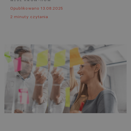
WISE KNOW-HOW
Opublikowano 13.08.2025
2 minuty czytania