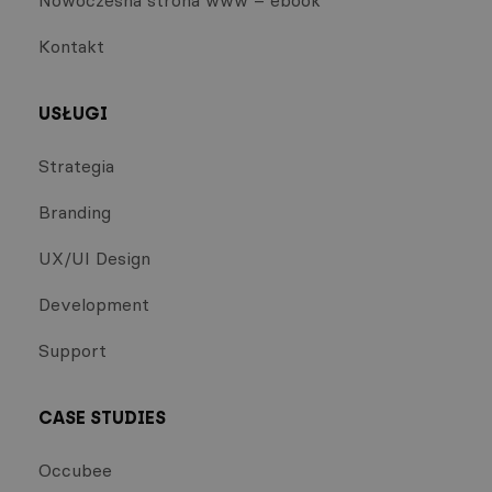
Kontakt
USŁUGI
Strategia
Branding
UX/UI Design
Development
Support
CASE STUDIES
Occubee