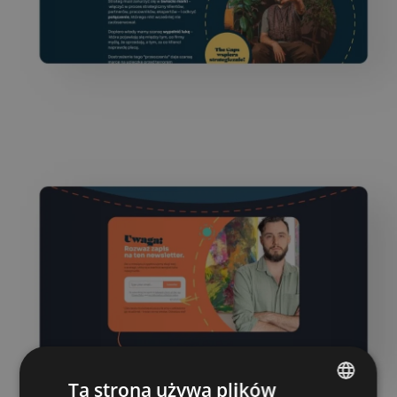
Ta strona używa plików