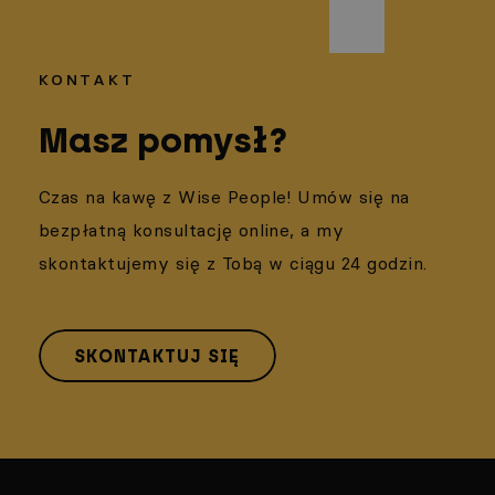
KONTAKT
Masz pomysł?
Czas na kawę z Wise People! Umów się na
bezpłatną konsultację online, a my
skontaktujemy się z Tobą w ciągu 24 godzin.
SKONTAKTUJ SIĘ