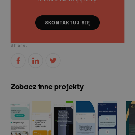
SKONTAKTUJ SIĘ
Share:
Zobacz inne projekty