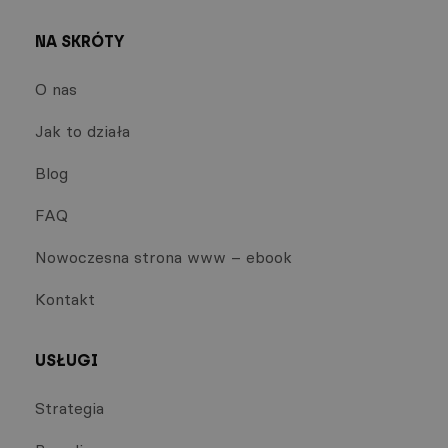
NA SKRÓTY
O nas
Jak to działa
Blog
FAQ
Nowoczesna strona www – ebook
Kontakt
USŁUGI
Strategia