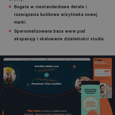
Bogata w niestandardowe detale i
rozwiązania butikowa wizytówka nowej
marki.
Spersonalizowana baza www pod
ekspansję i skalowanie działalności studia.