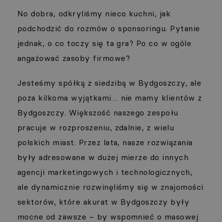
No dobra, odkryliśmy nieco kuchni, jak
podchodzić do rozmów o sponsoringu. Pytanie
jednak, o co toczy się ta gra? Po co w ogóle
angażować zasoby firmowe?
Jesteśmy spółką z siedzibą w Bydgoszczy, ale
poza kilkoma wyjątkami… nie mamy klientów z
Bydgoszczy. Większość naszego zespołu
pracuje w rozproszeniu, zdalnie, z wielu
polskich miast. Przez lata, nasze rozwiązania
były adresowane w dużej mierze do innych
agencji marketingowych i technologicznych,
ale dynamicznie rozwinęliśmy się w znajomości
sektorów, które akurat w Bydgoszczy były
mocne od zawsze – by wspomnieć o masowej