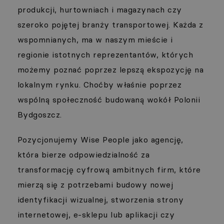
produkcji, hurtowniach i magazynach czy
szeroko pojętej branży transportowej. Każda z
wspomnianych, ma w naszym mieście i
regionie istotnych reprezentantów, których
możemy poznać poprzez lepszą ekspozycję na
lokalnym rynku. Choćby właśnie poprzez
wspólną społeczność budowaną wokół Polonii
Bydgoszcz.
Pozycjonujemy Wise People jako agencję,
która bierze odpowiedzialność za
transformację cyfrową ambitnych firm, które
mierzą się z potrzebami budowy nowej
identyfikacji wizualnej, stworzenia strony
internetowej, e-sklepu lub aplikacji czy