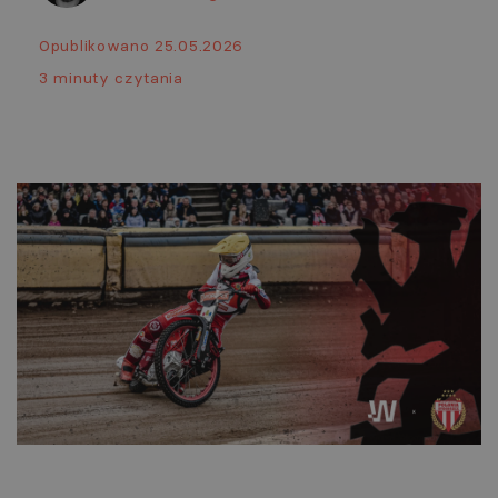
Opublikowano 25.05.2026
3 minuty czytania