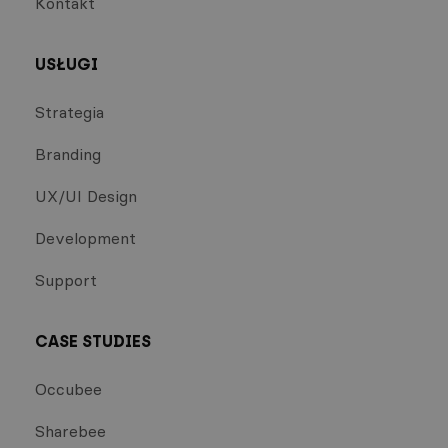
Kontakt
USŁUGI
Strategia
Branding
UX/UI Design
Development
Support
CASE STUDIES
Occubee
Sharebee