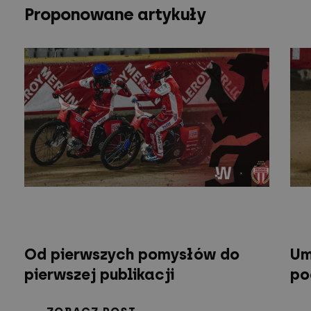
Proponowane artykuły
Od pierwszych pomysłów do
Um
pierwszej publikacji
po